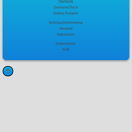
Startseite
Dennerle/Teich
Hailea Pumpen
Verbraucherhinweise
Versand
Impressum
Datenschutz
AGB