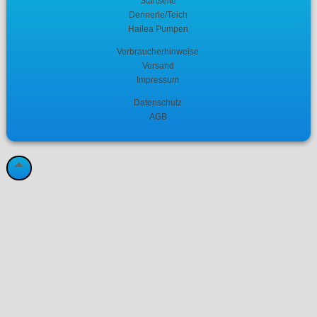
Startseite
Dennerle/Teich
Hailea Pumpen
Verbraucherhinweise
Versand
Impressum
Datenschutz
AGB