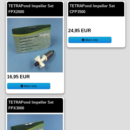
TETRAPond Impeller Set
TETRAPond Impeller Set
FPX2000
CFP3500
24,95 EUR
Mehr Info
16,95 EUR
Mehr Info
TETRAPond Impeller Set
FPX3000