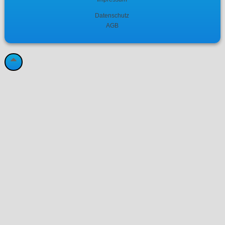
Datenschutz
AGB