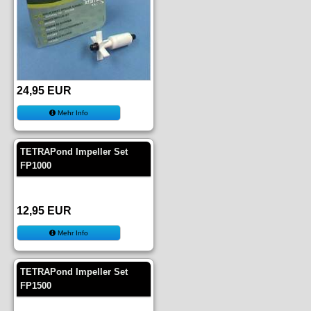
24,95 EUR
Mehr Info
TETRAPond Impeller Set
FP1000
12,95 EUR
Mehr Info
TETRAPond Impeller Set
FP1500