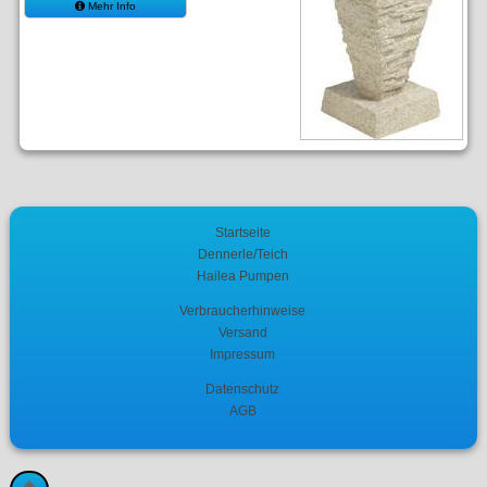
Mehr Info
Startseite
Dennerle/Teich
Hailea Pumpen
Verbraucherhinweise
Versand
Impressum
Datenschutz
AGB