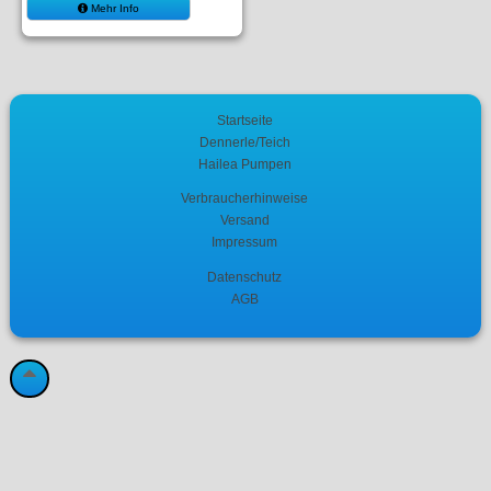
Mehr Info
Startseite
Dennerle/Teich
Hailea Pumpen
Verbraucherhinweise
Versand
Impressum
Datenschutz
AGB