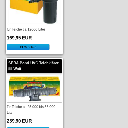
für Teiche ca 12000 Liter
169,95 EUR
Mehr Info
SERA Pond UVC Teichklärer
55 Watt
für Teiche ca 25.000 bis 55.000
Liter
259,90 EUR