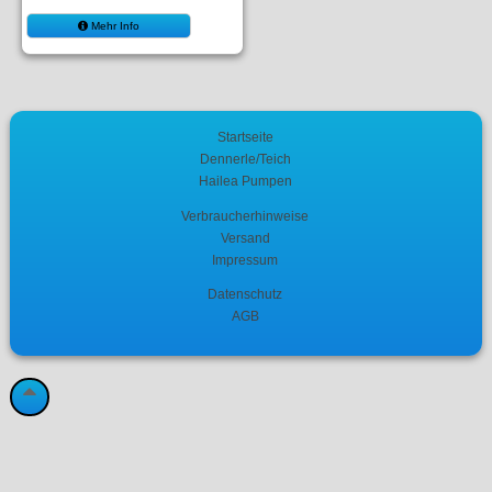
Mehr Info
Startseite
Dennerle/Teich
Hailea Pumpen
Verbraucherhinweise
Versand
Impressum
Datenschutz
AGB