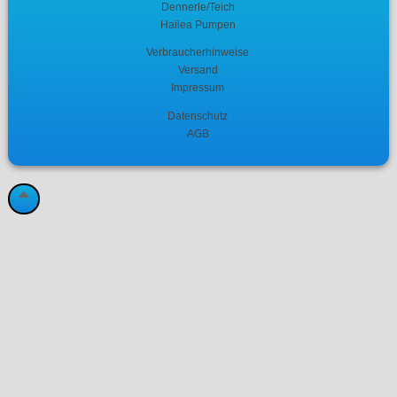
Dennerle/Teich
Hailea Pumpen
Verbraucherhinweise
Versand
Impressum
Datenschutz
AGB