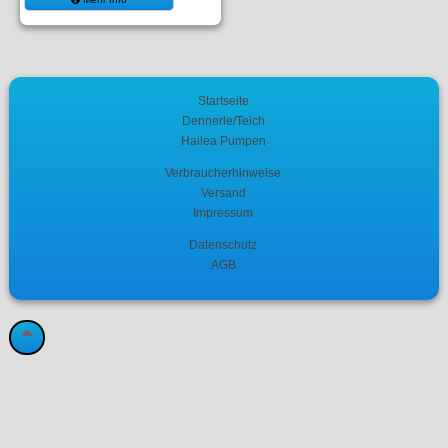
Startseite
Dennerle/Teich
Hailea Pumpen
Verbraucherhinweise
Versand
Impressum
Datenschutz
AGB