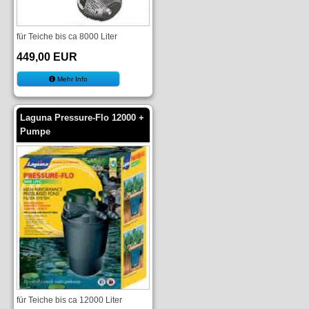
für Teiche bis ca 8000 Liter
449,00 EUR
Mehr Info
Laguna Pressure-Flo 12000 +
Pumpe
für Teiche bis ca 12000 Liter