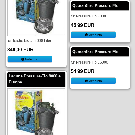
Quarzröhre Pressure Flo
für Pressure Flo 8000
45,99 EUR
Mehr Info
für Teiche bis ca 5000 Liter
349,00 EUR
Quarzröhre Pressure Flo
Mehr Info
für Pressure Flo 16000
54,99 EUR
Laguna Pressure-Flo 8000 +
Mehr Info
Pumpe