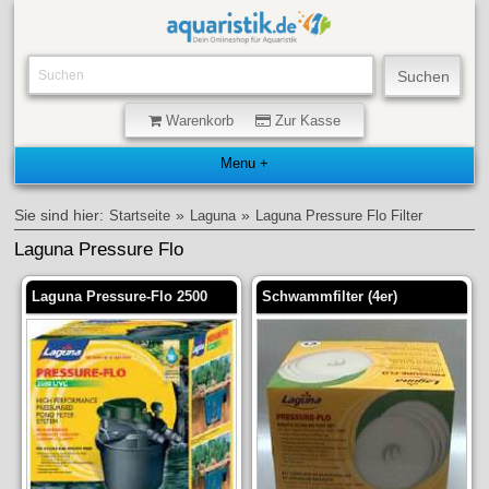
Warenkorb
Zur Kasse
Sie sind hier:
»
»
Startseite
Laguna
Laguna Pressure Flo Filter
Laguna Pressure Flo
Laguna Pressure-Flo 2500
Schwammfilter (4er)