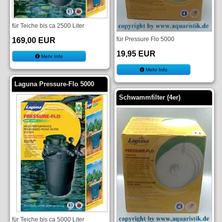
für Teiche bis ca 2500 Liter
für Pressure Flo 5000
169,00 EUR
19,95 EUR
Mehr Info
Mehr Info
Laguna Pressure-Flo 5000
Schwammfilter (4er)
für Teiche bis ca 5000 Liter