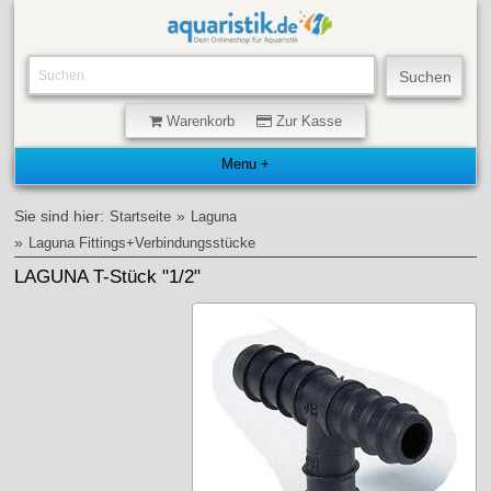
Warenkorb
Zur Kasse
Sie sind hier:
»
Startseite
Laguna
»
Laguna Fittings+Verbindungsstücke
LAGUNA T-Stück "1/2"