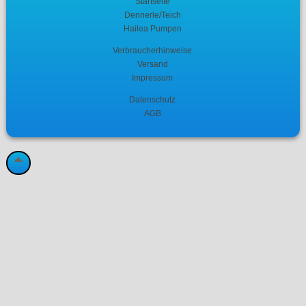
Startseite
Dennerle/Teich
Hailea Pumpen
Verbraucherhinweise
Versand
Impressum
Datenschutz
AGB