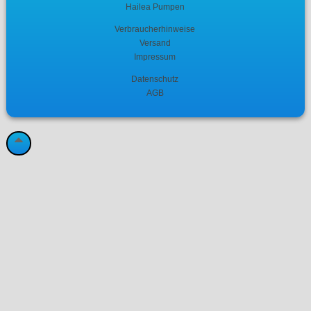
Hailea Pumpen
Verbraucherhinweise
Versand
Impressum
Datenschutz
AGB