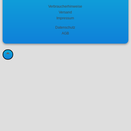
Verbraucherhinweise
Versand
Impressum
Datenschutz
AGB