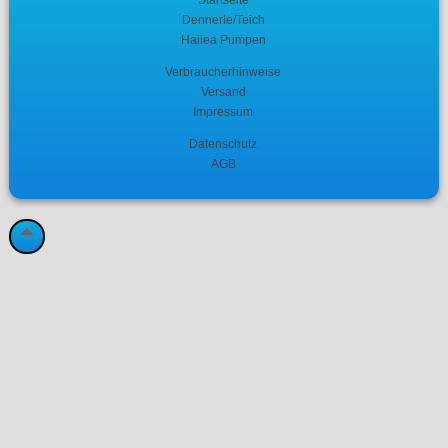
Dennerle/Teich
Hailea Pumpen
Verbraucherhinweise
Versand
Impressum
Datenschutz
AGB