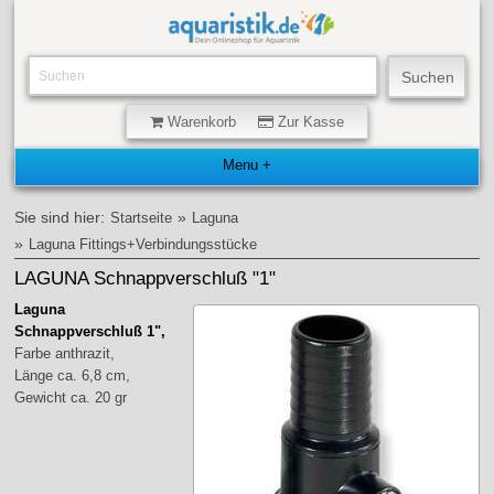
Warenkorb
Zur Kasse
Sie sind hier:
»
Startseite
Laguna
»
Laguna Fittings+Verbindungsstücke
LAGUNA Schnappverschluß "1"
Laguna
Schnappverschluß 1",
Farbe anthrazit,
Länge ca. 6,8 cm,
Gewicht ca. 20 gr