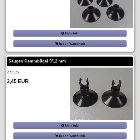
Mehr Info
In den Warenkorb
Sauger/Klemmbügel 9/12 mm
2 Stück
3,45 EUR
Mehr Info
In den Warenkorb