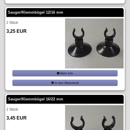
Sauger/Klemmbügel 12/16 mm
2 Stück
3,25 EUR
Mehr Info
In den Warenkorb
Sauger/Klemmbügel 16/22 mm
2 Stück
3,45 EUR