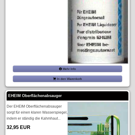
Mehr Info
In den Warenkorb
EHEIM Oberflächenabsauger
Der EHEIM Oberflächenabsauger
sorgt für einen klaren Wasserspiegel,
indem er ständig die Kahmhaut...
32,95 EUR