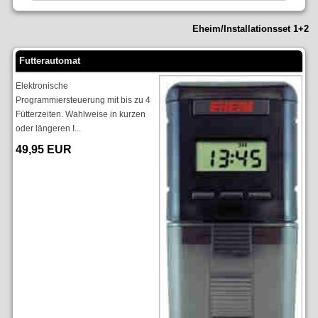
Eheim/Installationsset 1+2
Futterautomat
Elektronische
Programmiersteuerung mit bis zu 4
Fütterzeiten. Wahlweise in kurzen
oder längeren I...
49,95 EUR