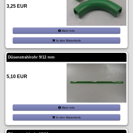
3,25 EUR
Mehr Info
In den Warenkorb
Düsenstrahlrohr 9/12 mm
5,10 EUR
Mehr Info
In den Warenkorb