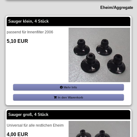
Eheim/Aggregate
Sauger klein, 4 Stück
passend für Innenfilter 2006
5,10 EUR
Mehr Info
In den Warenkorb
Sauger groß, 4 Stück
Universal für alle restlichen Eheim
4,00 EUR