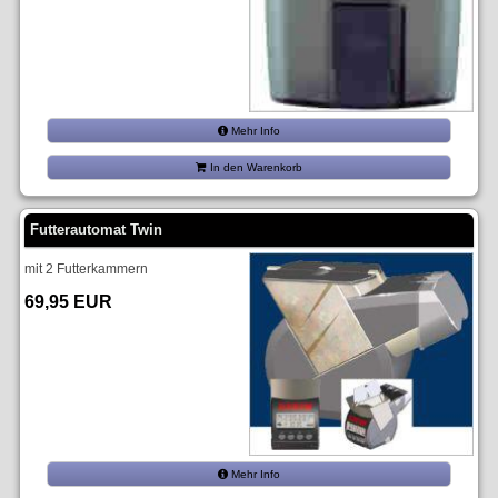
Mehr Info
In den Warenkorb
Futterautomat Twin
mit 2 Futterkammern
69,95 EUR
Mehr Info