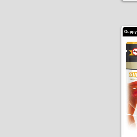
Guppy