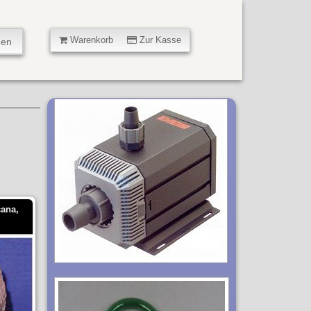
Warenkorb
Zur Kasse
cana,