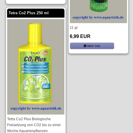
Tetra Co2 Plus 250 ml
11 gr
6,99 EUR
Mehr Info
Tetra Co2 Plus Biologische
Freisetzung von CO2 bis zu einer
Woche Aquarienpflanzen