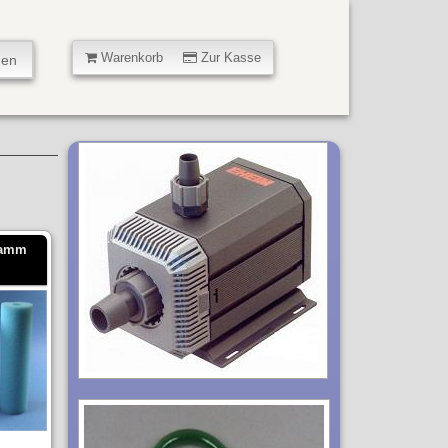
Warenkorb
Zur Kasse
wamm