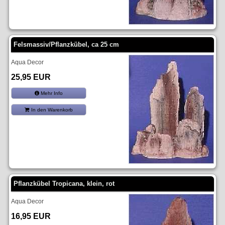
Felsmassiv/Pflanzkübel, ca 25 cm
Aqua Decor
25,95 EUR
Mehr Info
In den Warenkorb
Pflanzkübel Tropicana, klein, rot
Aqua Decor
16,95 EUR