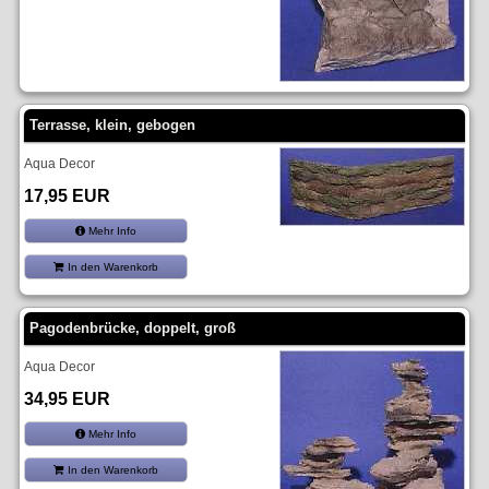
Terrasse, klein, gebogen
Aqua Decor
17,95 EUR
Mehr Info
In den Warenkorb
Pagodenbrücke, doppelt, groß
Aqua Decor
34,95 EUR
Mehr Info
In den Warenkorb