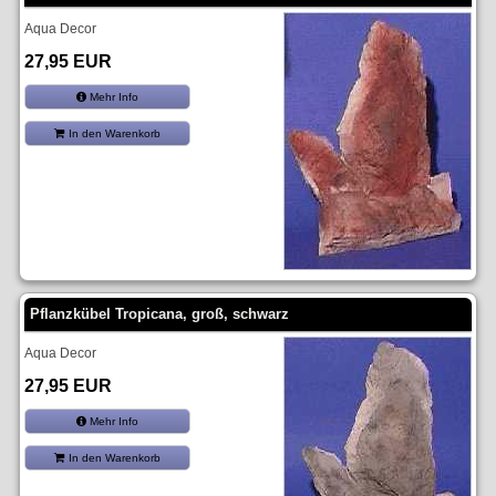
Aqua Decor
27,95 EUR
Mehr Info
In den Warenkorb
Pflanzkübel Tropicana, groß, schwarz
Aqua Decor
27,95 EUR
Mehr Info
In den Warenkorb