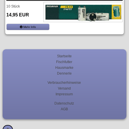
10 Stück
14,95 EUR
Mehr Info
Startseite
Fischfutter
Hausmarke
Dennerle
Verbraucherhinweise
Versand
Impressum
Datenschutz
AGB