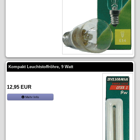
Kompakt Leuchtstoffröhre, 9 Watt
12,95 EUR
Mehr Info