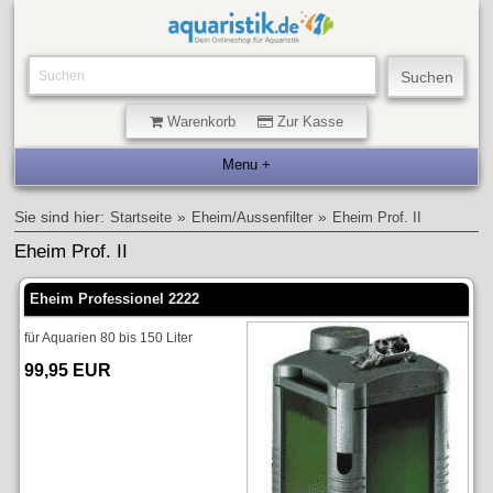
Warenkorb
Zur Kasse
Sie sind hier:
»
»
Startseite
Eheim/Aussenfilter
Eheim Prof. II
Eheim Prof. II
Eheim Professionel 2222
für Aquarien 80 bis 150 Liter
99,95 EUR