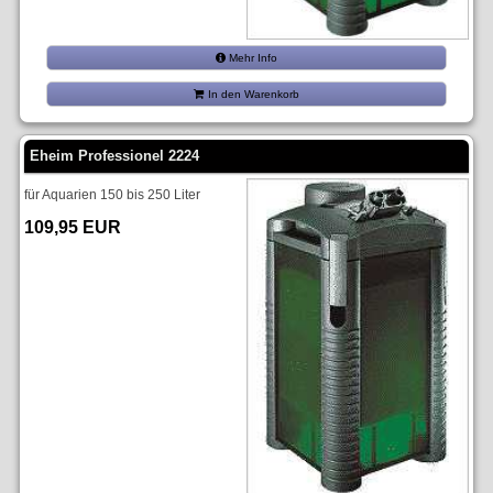
Mehr Info
In den Warenkorb
Eheim Professionel 2224
für Aquarien 150 bis 250 Liter
109,95 EUR