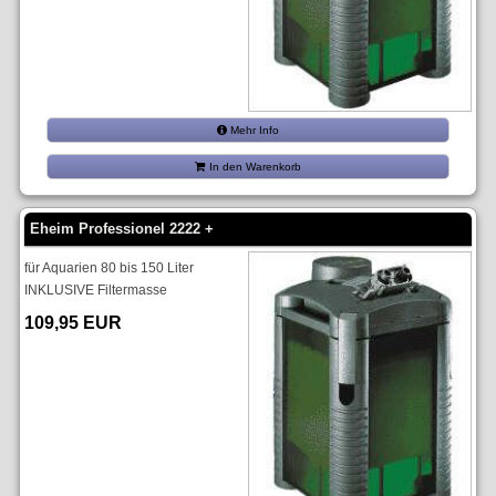
Mehr Info
In den Warenkorb
Eheim Professionel 2222 +
für Aquarien 80 bis 150 Liter
INKLUSIVE Filtermasse
109,95 EUR