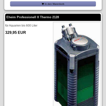
In den Warenkorb
Eheim Professionell II Thermo 2128
für Aquarien bis 600 Liter
329,95 EUR