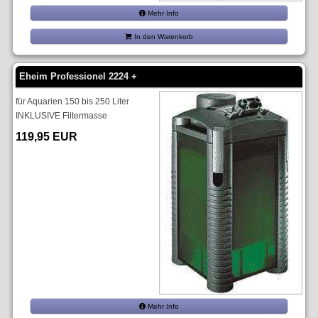
Mehr Info
In den Warenkorb
Eheim Professionel 2224 +
für Aquarien 150 bis 250 Liter
INKLUSIVE Filtermasse
119,95 EUR
Mehr Info