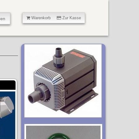
Warenkorb
Zur Kasse