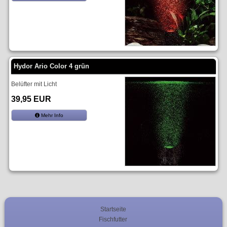
Hydor Ario Color 4 grün
Belüfter mit Licht
39,95 EUR
Mehr Info
Startseite
Fischfutter