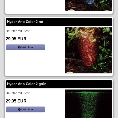
Hydor Ario Color 2 rot
Belüfter mit Licht
29,95 EUR
Mehr Info
Hydor Ario Color 2 grün
Belüfter mit Licht
29,95 EUR
Mehr Info