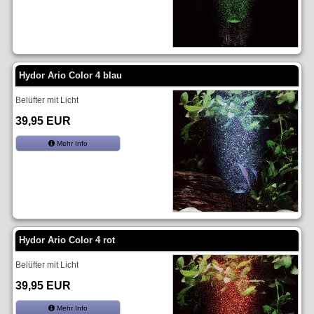
Hydor Ario Color 4 blau
Belüfter mit Licht
39,95 EUR
Mehr Info
Hydor Ario Color 4 rot
Belüfter mit Licht
39,95 EUR
Mehr Info