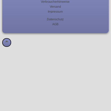
Verbraucherhinweise
Versand
Impressum
Datenschutz
AGB