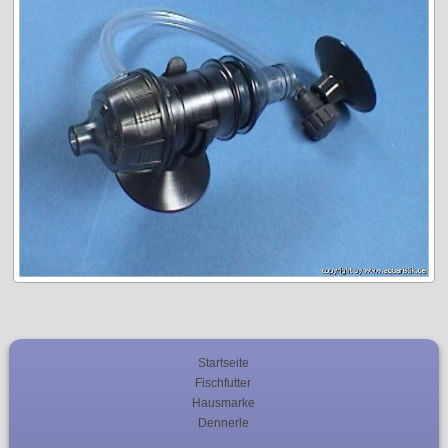
Startseite
Fischfutter
Hausmarke
Dennerle