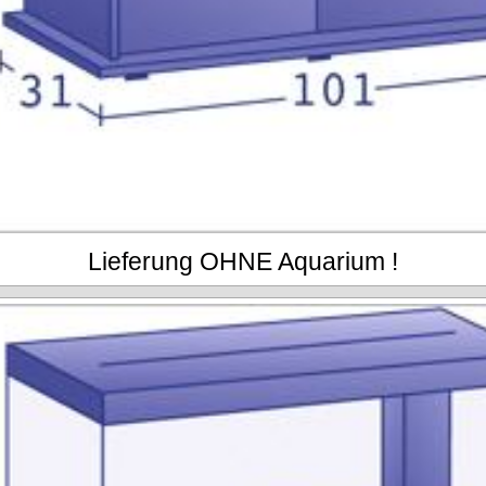
Lieferung OHNE Aquarium !