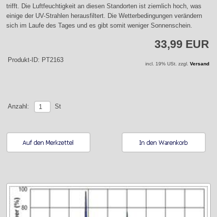
trifft. Die Luftfeuchtigkeit an diesen Standorten ist ziemlich hoch, was
einige der UV-Strahlen herausfiltert. Die Wetterbedingungen verändern
sich im Laufe des Tages und es gibt somit weniger Sonnenschein.
33,99 EUR
Produkt-ID: PT2163
incl. 19% USt. zzgl.
Versand
St
Anzahl: