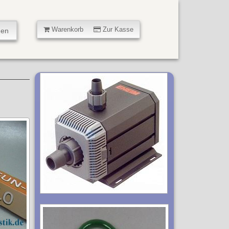
Warenkorb
Zur Kasse