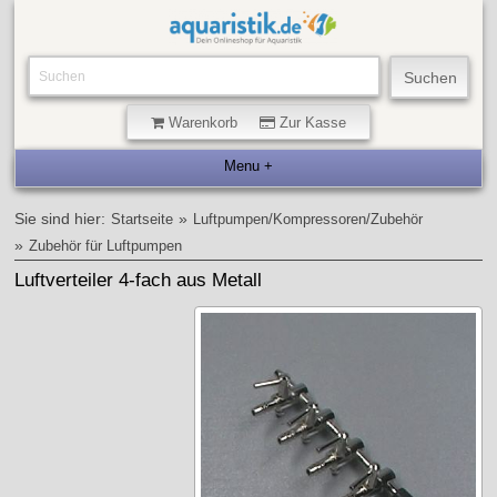
Warenkorb
Zur Kasse
Sie sind hier:
»
Startseite
Luftpumpen/Kompressoren/Zubehör
»
Zubehör für Luftpumpen
Luftverteiler 4-fach aus Metall