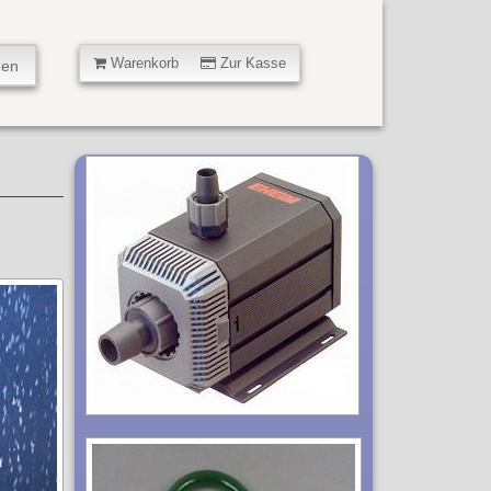
Warenkorb
Zur Kasse