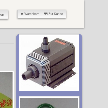
Warenkorb
Zur Kasse