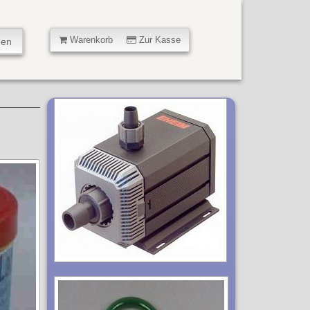
Warenkorb
Zur Kasse