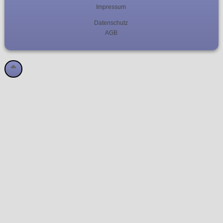
Impressum
Datenschutz
AGB