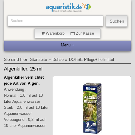
Warenkorb
Zur Kasse
Sie sind hier:
»
»
Startseite
Dohse
DOHSE Pflege+Heilmittel
Algenkiller, 25 ml
Algenkiller vernichtet
jede Art von Algen.
Anwendung :
Normal : 1,0 ml auf 10
Liter Aquarienwasser
Stark : 2,0 ml auf 10 Liter
Aquarienwasser
Vorbeugend : 0,2 ml auf
10 Liter Aquarienwasser