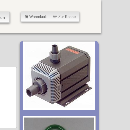
Warenkorb
Zur Kasse