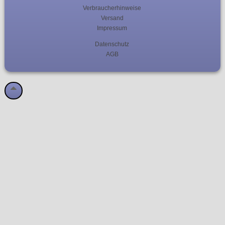
Verbraucherhinweise
Versand
Impressum
Datenschutz
AGB