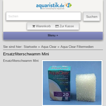
Warenkorb
Zur Kasse
Sie sind hier:
»
»
Startseite
Aqua Clear
Aqua Clear Filtermedien
Ersatzfilterschwamm Mini
Ersatzfilterschwamm Mini