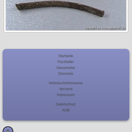
Startseite
Fischfutter
Hausmarke
Dennerle
Verbraucherhinweise
Versand
Impressum
Datenschutz
AGB