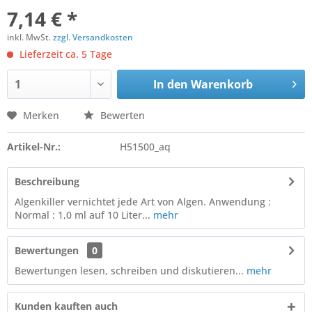
7,14 € *
inkl. MwSt.
zzgl. Versandkosten
Lieferzeit ca. 5 Tage
In den
Warenkorb
Merken
Bewerten
Artikel-Nr.:
H51500_aq
Beschreibung
Algenkiller vernichtet jede Art von Algen. Anwendung :
Normal : 1,0 ml auf 10 Liter...
mehr
Bewertungen
0
Bewertungen lesen, schreiben und diskutieren...
mehr
Kunden kauften auch