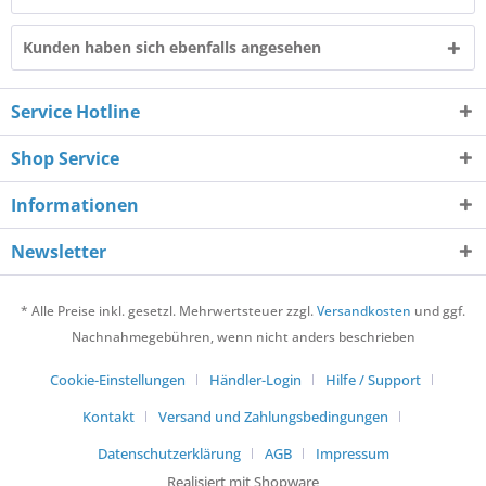
Kunden haben sich ebenfalls angesehen
Service Hotline
Shop Service
Informationen
Newsletter
* Alle Preise inkl. gesetzl. Mehrwertsteuer zzgl.
Versandkosten
und ggf.
Nachnahmegebühren, wenn nicht anders beschrieben
Cookie-Einstellungen
Händler-Login
Hilfe / Support
Kontakt
Versand und Zahlungsbedingungen
Datenschutzerklärung
AGB
Impressum
Realisiert mit Shopware