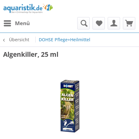
Menü
Übersicht
DOHSE Pflege+Heilmittel
Algenkiller, 25 ml