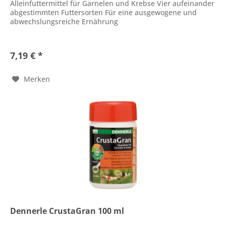
Alleinfuttermittel für Garnelen und Krebse Vier aufeinander
abgestimmten Futtersorten Für eine ausgewogene und
abwechslungsreiche Ernährung
7,19 € *
Merken
Dennerle CrustaGran 100 ml