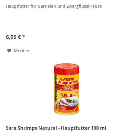
Hauptfutter für Garnelen und Zwergflusskrebse
6,95 € *
Merken
Sera Shrimps Natural - Hauptfutter 100 ml