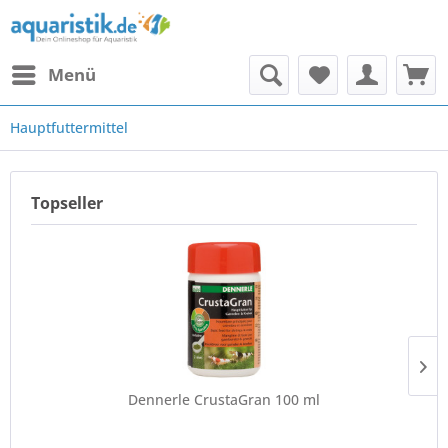
Menü
Hauptfuttermittel
Topseller
Dennerle CrustaGran 100 ml