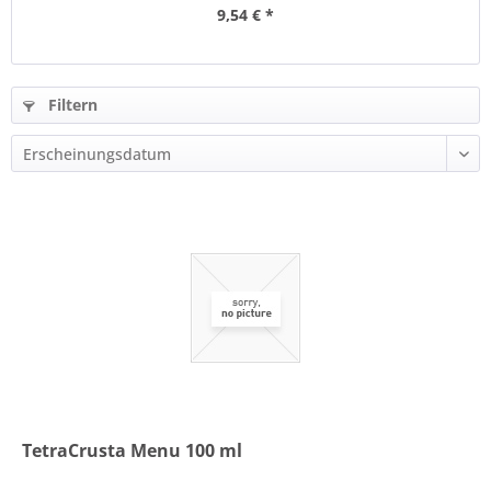
9,54 € *
Filtern
TetraCrusta Menu 100 ml