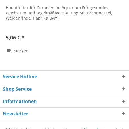
Hauptfutter für Garnelen im Aquarium Für gesundes
Wachstum und regelmäßige Häutung Mit Brennnessel,
Weidenrinde, Paprika uvm.
5,06 € *
Merken
Service Hotline
Shop Service
Informationen
Newsletter