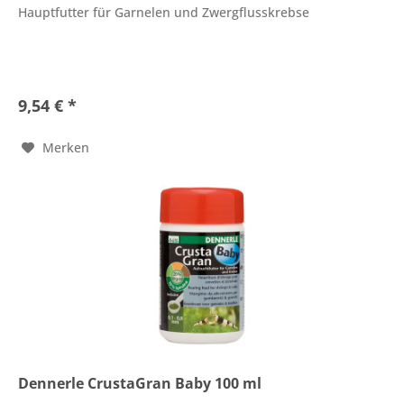
Hauptfutter für Garnelen und Zwergflusskrebse
9,54 € *
Merken
Dennerle CrustaGran Baby 100 ml