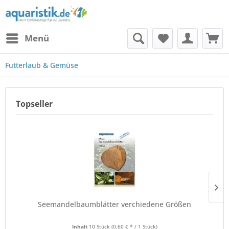
Menü
Futterlaub & Gemüse
Topseller
Seemandelbaumblätter verchiedene Größen
Inhalt
10 Stück
(0,60 € * / 1 Stück)