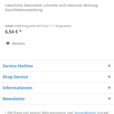
natürliche Dekoration schnelle und intensive Wirkung
Desinfektionswirkung
Inhalt
0.008 Kilogramm
(817,50 € * / 1 Kilogramm)
6,54 € *
Merken
Service Hotline
Shop Service
Informationen
Newsletter
* Alle Preise inkl. gesetzl. Mehrwertsteuer zzgl.
Versandkosten
und ggf.