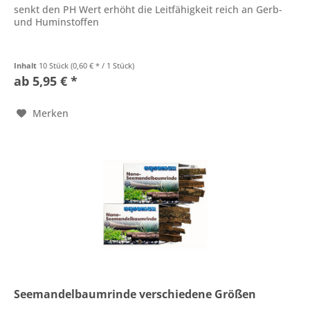
senkt den PH Wert erhöht die Leitfähigkeit reich an Gerb-
und Huminstoffen
Inhalt
10 Stück
(0,60 € * / 1 Stück)
ab 5,95 € *
Merken
Seemandelbaumrinde verschiedene Größen