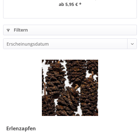
ab 5,95 € *
Filtern
Erlenzapfen