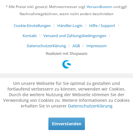
* Alle Preise inkl. gesetzl. Mehrwertsteuer zzgl.
Versandkosten
und ggf.
Nachnahmegebühren, wenn nicht anders beschrieben
Cookie-Einstellungen
Händler-Login
Hilfe / Support
Kontakt
Versand und Zahlungsbedingungen
Datenschutzerklärung
AGB
Impressum
Realisiert mit Shopware
Um unsere Webseite für Sie optimal zu gestalten und
fortlaufend verbessern zu können, verwenden wir Cookies.
Durch die weitere Nutzung der Webseite stimmen Sie der
Verwendung von Cookies zu. Weitere Informationen zu Cookies
erhalten Sie in unserer
Datenschutzerklärung
Einverstanden