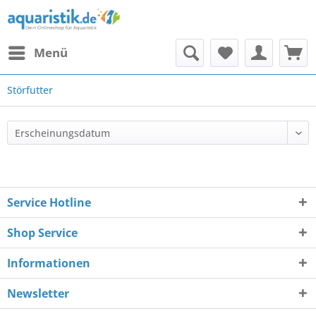
Menü
Störfutter
Service Hotline
Shop Service
Informationen
Newsletter