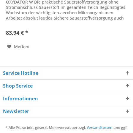
OXYDATOR W Die praktische Sauerstoffversorgung ohne
Stromanschluss Sauerstoff im gesamten Teich Begünstigtes
Wachstum der wichtigsten aeroben Mikroorganismen
Arbeitet absolut lautlos Sichere Sauerstoffversorgung auch
bei geschlossener...
83,94 € *
Merken
Service Hotline
Shop Service
Informationen
Newsletter
* Alle Preise inkl. gesetzl. Mehrwertsteuer zzgl.
Versandkosten
und ggf.