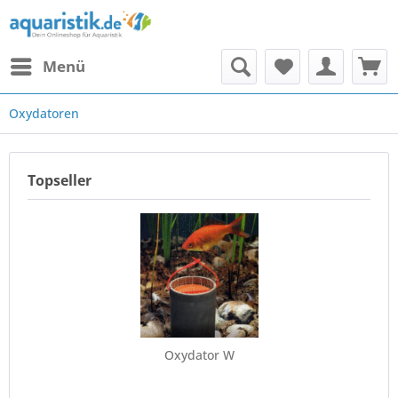
Menü
Oxydatoren
Topseller
Oxydator W