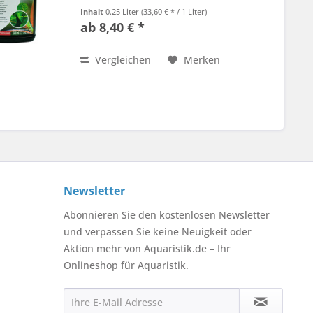
Pflanzen.
Inhalt
0.25 Liter
(33,60 € * / 1 Liter)
ab 8,40 € *
Vergleichen
Merken
Newsletter
Abonnieren Sie den kostenlosen Newsletter
und verpassen Sie keine Neuigkeit oder
Aktion mehr von Aquaristik.de – Ihr
Onlineshop für Aquaristik.