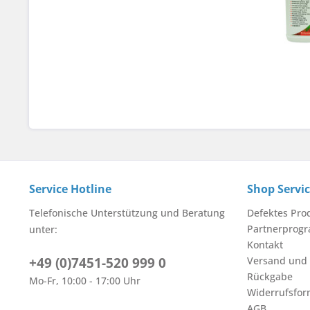
Service Hotline
Shop Servi
Telefonische Unterstützung und Beratung
Defektes Pro
Partnerprog
unter:
Kontakt
+49 (0)7451-520 999 0
Versand und
Rückgabe
Mo-Fr, 10:00 - 17:00 Uhr
Widerrufsfor
AGB