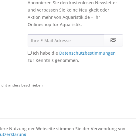
Abonnieren Sie den kostenlosen Newsletter
und verpassen Sie keine Neuigkeit oder
Aktion mehr von Aquaristik.de – Ihr
Onlineshop für Aquaristik.
Ich habe die
Datenschutzbestimmungen
zur Kenntnis genommen.
cht anders beschrieben
eitere Nutzung der Webseite stimmen Sie der Verwendung von
utzerklärung