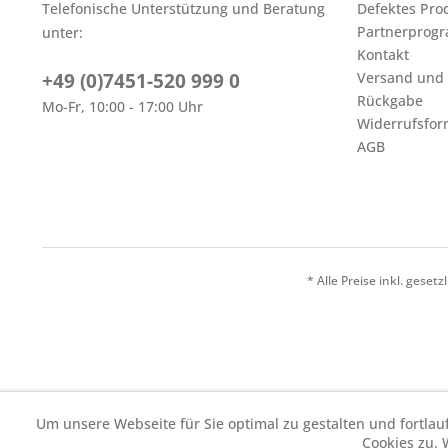
Telefonische Unterstützung und Beratung
Defektes Pro
Partnerprog
unter:
Kontakt
+49 (0)7451-520 999 0
Versand und
Rückgabe
Mo-Fr, 10:00 - 17:00 Uhr
Widerrufsfor
AGB
* Alle Preise inkl. geset
Um unsere Webseite für Sie optimal zu gestalten und fortl
Cookies zu. 