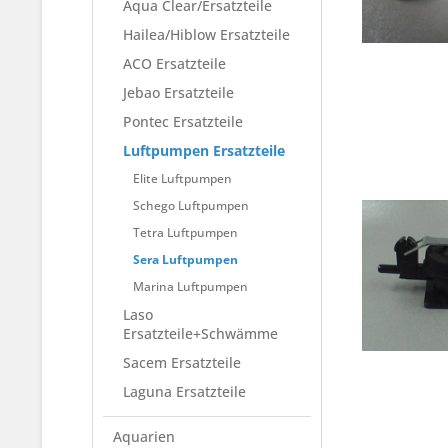
Aqua Clear/Ersatzteile
Hailea/Hiblow Ersatzteile
ACO Ersatzteile
Jebao Ersatzteile
Pontec Ersatzteile
Luftpumpen Ersatzteile
Elite Luftpumpen
Schego Luftpumpen
Tetra Luftpumpen
Sera Luftpumpen
Marina Luftpumpen
Laso
Ersatzteile+Schwämme
Sacem Ersatzteile
Laguna Ersatzteile
Aquarien