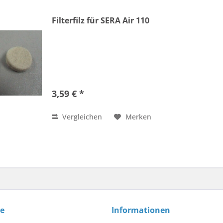
Filterfilz für SERA Air 110
3,59 € *
Vergleichen
Merken
ce
Informationen