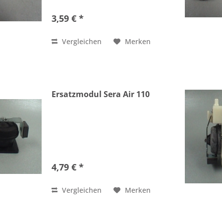
3,59 € *
Vergleichen
Merken
Ersatzmodul Sera Air 110
4,79 € *
Vergleichen
Merken