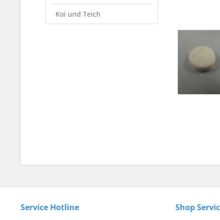
Koi und Teich
Service Hotline
Shop Servi