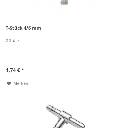
T-Stück 4/6 mm
2 Stück
1,74 € *
Merken