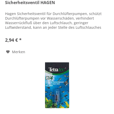
Sicherheitsventil HAGEN
Hagen Sicherheitsventil für Durchlüfterpumpen, schützt
Durchlüfterpumpen vor Wasserschäden, verhindert
Wasserrückfluß über den Luftschlauch, geringer
Luftwiderstand, kann an jeder Stelle des Luftschlauches
angebracht werden, Farbe...
2,94 € *
Merken