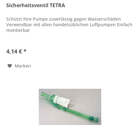
Sicherheitsventil TETRA
Schützt ihre Pumpe zuverlässig gegen Wasserschäden
Verwendbar mit allen handelsüblichen Luftpumpen Einfach
montierbar
4,14 € *
Merken