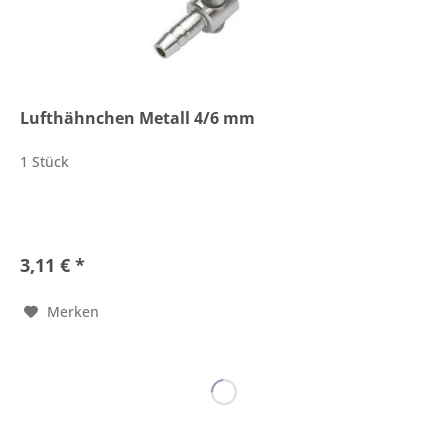
Lufthähnchen Metall 4/6 mm
1 Stück
3,11 € *
Merken