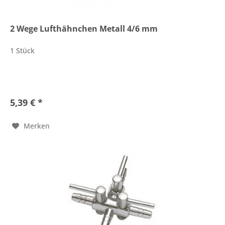
2 Wege Lufthähnchen Metall 4/6 mm
1 Stück
5,39 € *
Merken