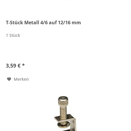
T-Stück Metall 4/6 auf 12/16 mm
1 Stück
3,59 € *
Merken