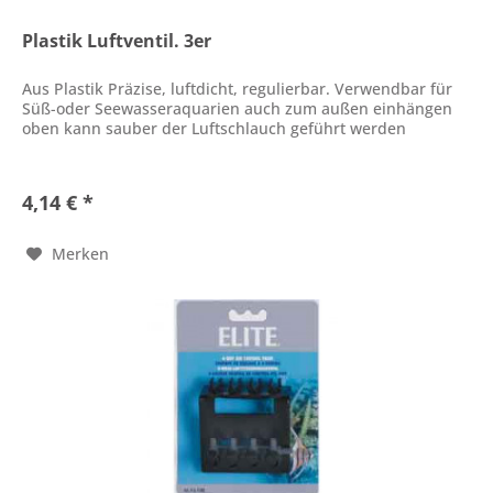
Plastik Luftventil. 3er
Aus Plastik Präzise, luftdicht, regulierbar. Verwendbar für
Süß-oder Seewasseraquarien auch zum außen einhängen
oben kann sauber der Luftschlauch geführt werden
4,14 € *
Merken