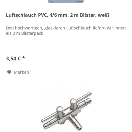
Luftschlauch PVC, 4/6 mm, 2 m Blister, weiß
Den hochwertigen, glasklaren Luftschlauch liefern wir Ihnen
als 2 m Blisterpack
3,54 € *
Merken