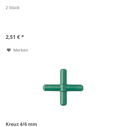
2 Stück
2,51 € *
Merken
Kreuz 4/6 mm