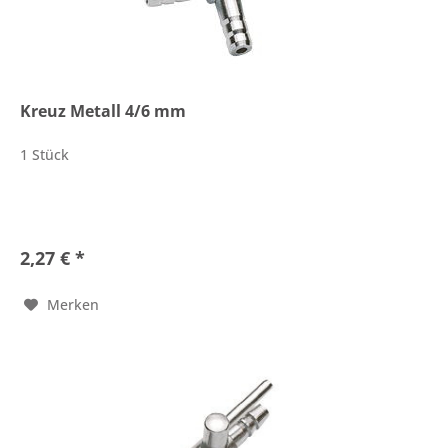
Kreuz Metall 4/6 mm
1 Stück
2,27 € *
Merken