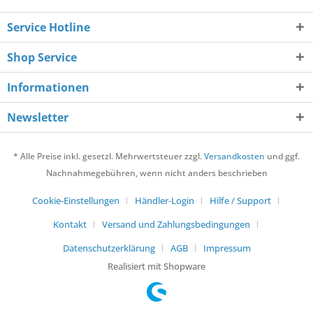
Service Hotline
Shop Service
Informationen
Newsletter
* Alle Preise inkl. gesetzl. Mehrwertsteuer zzgl.
Versandkosten
und ggf.
Nachnahmegebühren, wenn nicht anders beschrieben
Cookie-Einstellungen
Händler-Login
Hilfe / Support
Kontakt
Versand und Zahlungsbedingungen
Datenschutzerklärung
AGB
Impressum
Realisiert mit Shopware