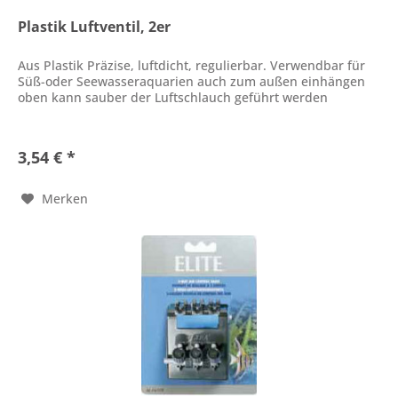
Plastik Luftventil, 2er
Aus Plastik Präzise, luftdicht, regulierbar. Verwendbar für
Süß-oder Seewasseraquarien auch zum außen einhängen
oben kann sauber der Luftschlauch geführt werden
3,54 € *
Merken