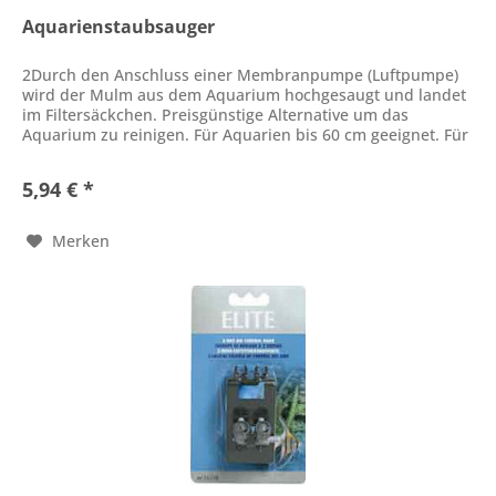
Aquarienstaubsauger
2Durch den Anschluss einer Membranpumpe (Luftpumpe)
wird der Mulm aus dem Aquarium hochgesaugt und landet
im Filtersäckchen. Preisgünstige Alternative um das
Aquarium zu reinigen. Für Aquarien bis 60 cm geeignet. Für
größere Aquarien...
5,94 € *
Merken