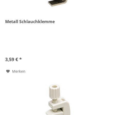
Metall Schlauchklemme
3,59 € *
Merken