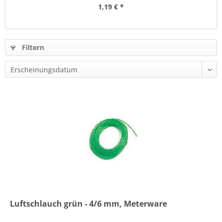
1,19 € *
Filtern
Luftschlauch grün - 4/6 mm, Meterware