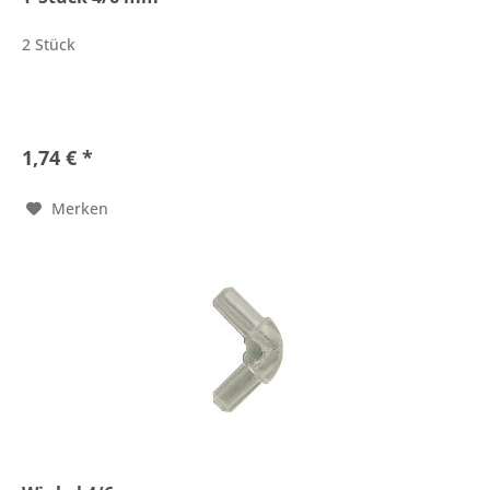
2 Stück
1,74 € *
Merken