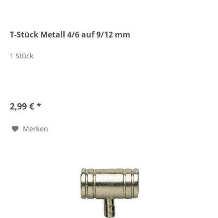
T-Stück Metall 4/6 auf 9/12 mm
1 Stück
2,99 € *
Merken