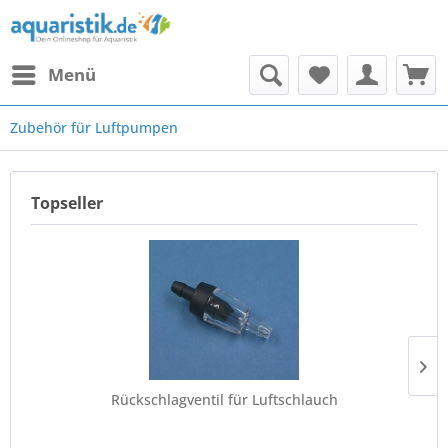
Menü
Zubehör für Luftpumpen
Topseller
Rückschlagventil für Luftschlauch