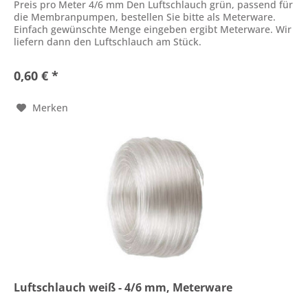
Preis pro Meter 4/6 mm Den Luftschlauch grün, passend für
die Membranpumpen, bestellen Sie bitte als Meterware.
Einfach gewünschte Menge eingeben ergibt Meterware. Wir
liefern dann den Luftschlauch am Stück.
0,60 € *
Merken
Luftschlauch weiß - 4/6 mm, Meterware