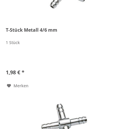
T-Stück Metall 4/6 mm
1 Stück
1,98 € *
Merken