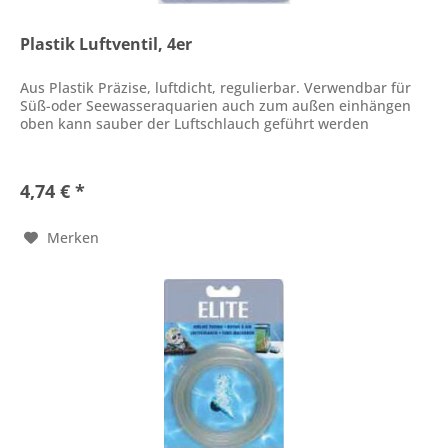
Plastik Luftventil, 4er
Aus Plastik Präzise, luftdicht, regulierbar. Verwendbar für
Süß-oder Seewasseraquarien auch zum außen einhängen
oben kann sauber der Luftschlauch geführt werden
4,74 € *
Merken