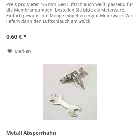
Preis pro Meter 4/6 mm Den Luftschlauch weiß, passend für
die Membranpumpen, bestellen Sie bitte als Meterware.
Einfach gewünschte Menge eingeben ergibt Meterware. Wir
liefern dann den Luftschlauch am Stück.
0,60 € *
Merken
Metall Absperrhahn