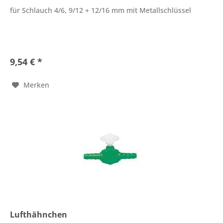
für Schlauch 4/6, 9/12 + 12/16 mm mit Metallschlüssel
9,54 € *
Merken
Lufthähnchen