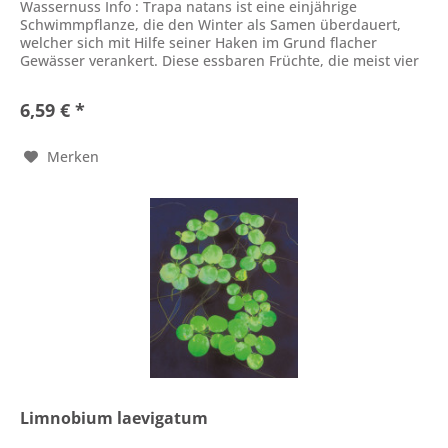
Wassernuss Info : Trapa natans ist eine einjährige
Schwimmpflanze, die den Winter als Samen überdauert,
welcher sich mit Hilfe seiner Haken im Grund flacher
Gewässer verankert. Diese essbaren Früchte, die meist vier
Dornen besitzen,...
6,59 € *
Merken
Limnobium laevigatum