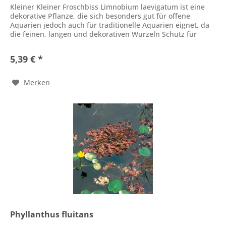
Kleiner Kleiner Froschbiss Limnobium laevigatum ist eine
dekorative Pflanze, die sich besonders gut für offene
Aquarien jedoch auch für traditionelle Aquarien eignet, da
die feinen, langen und dekorativen Wurzeln Schutz für
Guramis und...
5,39 € *
Merken
Phyllanthus fluitans