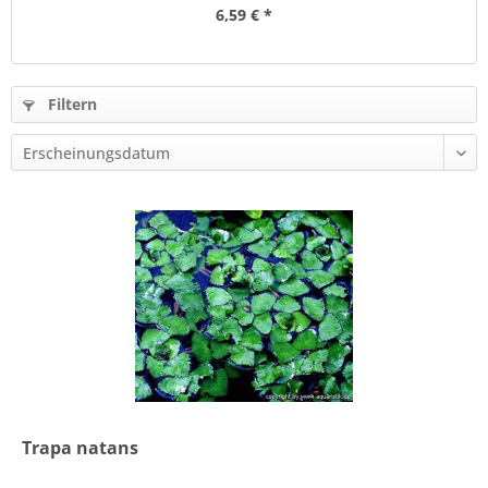
6,59 € *
Filtern
Trapa natans