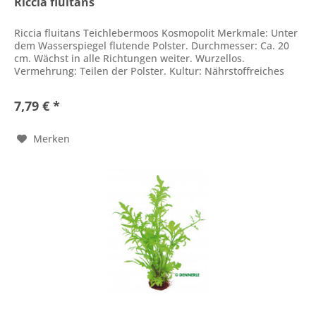
Riccia fluitans
Riccia fluitans Teichlebermoos Kosmopolit Merkmale: Unter
dem Wasserspiegel flutende Polster. Durchmesser: Ca. 20
cm. Wächst in alle Richtungen weiter. Wurzellos.
Vermehrung: Teilen der Polster. Kultur: Nährstoffreiches
Wasser....
7,79 € *
Merken