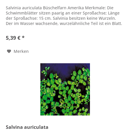
Salvinia auriculata Büschelfarn Amerika Merkmale: Die
Schwimmblätter sitzen paarig an einer Sproßachse; Länge
der Sproßachse: 15 cm. Salvinia besitzen keine Wurzeln.
Der im Wasser wachsende, wurzelähnliche Teil ist ein Blatt.
Länge 4 cm....
5,39 € *
Merken
Salvina auriculata