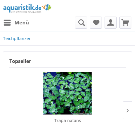
Menü
Teichpflanzen
Topseller
Trapa natans