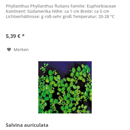
Phyllanthus Phyllanthus fluitans Familie: Euphorbiaceae
Kontinent: Südamerika Höhe: ca 1 cm Breite: ca 5 cm
Lichtverhältnisse: g roß-sehr groß Temperatur: 20-28 °C
5,39 € *
Merken
Salvina auriculata