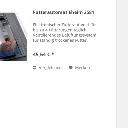
Futterautomat Eheim 3581
Elektronischer Futterautomat für
bis zu 4 Fütterungen täglich.
Ventilierendes Belüftungssystem
für ständig trockenes Futter.
45,54 € *
Vergleichen
Merken