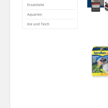
Ersatzteile
Aquarien
Koi und Teich