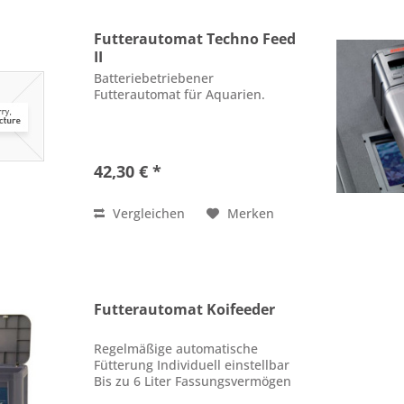
Futterautomat Techno Feed
II
Batteriebetriebener
Futterautomat für Aquarien.
42,30 € *
Vergleichen
Merken
Futterautomat Koifeeder
Regelmäßige automatische
Fütterung Individuell einstellbar
Bis zu 6 Liter Fassungsvermögen