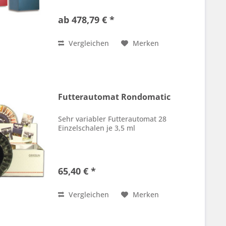
Wasseroberfläche
ab 478,79 € *
Vergleichen
Merken
Futterautomat Rondomatic
Sehr variabler Futterautomat 28
Einzelschalen je 3,5 ml
65,40 € *
Vergleichen
Merken