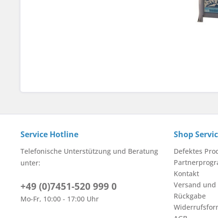
Service Hotline
Shop Servi
Telefonische Unterstützung und Beratung
Defektes Pro
Partnerprog
unter:
Kontakt
+49 (0)7451-520 999 0
Versand und
Rückgabe
Mo-Fr, 10:00 - 17:00 Uhr
Widerrufsfor