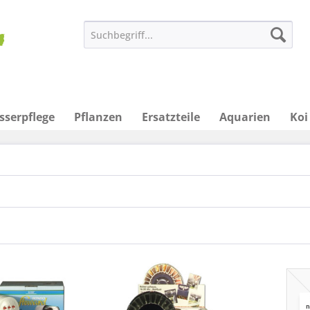
sserpflege
Pflanzen
Ersatzteile
Aquarien
Koi