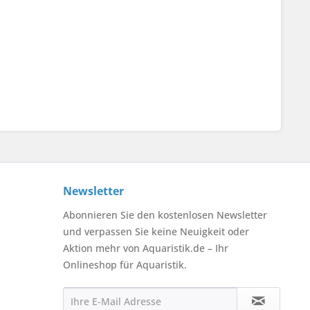
Newsletter
Abonnieren Sie den kostenlosen Newsletter
und verpassen Sie keine Neuigkeit oder
Aktion mehr von Aquaristik.de – Ihr
Onlineshop für Aquaristik.