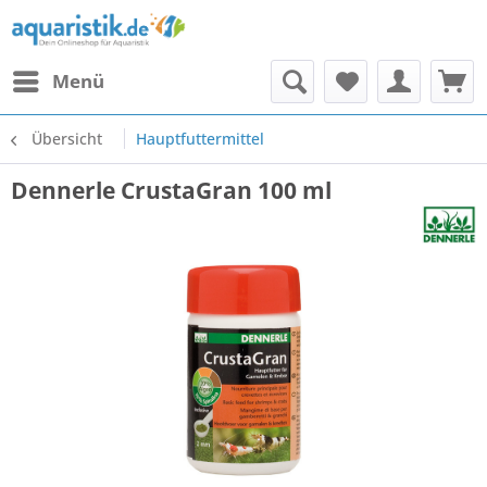
Menü
Übersicht
Hauptfuttermittel
Dennerle CrustaGran 100 ml