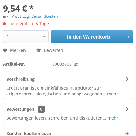
9,54 € *
inkl. MwSt.
zzgl. Versandkosten
Lieferzeit ca. 5 Tage
In den
Warenkorb
Merken
Bewerten
Artikel-Nr.:
80003768_aq
Beschreibung
CrustaGran ist ein sinkfähiges Hauptfutter zur
artgerechten, biologischen und ausgewogenen...
mehr
Bewertungen
0
Bewertungen lesen, schreiben und diskutieren...
mehr
Kunden kauften auch