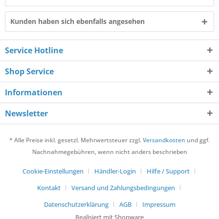
Kunden haben sich ebenfalls angesehen
Service Hotline
Shop Service
Informationen
Newsletter
* Alle Preise inkl. gesetzl. Mehrwertsteuer zzgl.
Versandkosten
und ggf.
Nachnahmegebühren, wenn nicht anders beschrieben
Cookie-Einstellungen
Händler-Login
Hilfe / Support
Kontakt
Versand und Zahlungsbedingungen
Datenschutzerklärung
AGB
Impressum
Realisiert mit Shopware