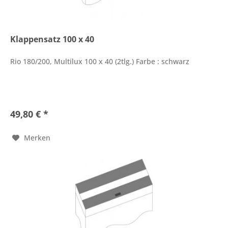
Klappensatz 100 x 40
Rio 180/200, Multilux 100 x 40 (2tlg.) Farbe : schwarz
49,80 € *
Merken