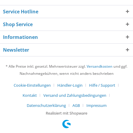
Service Hotline
Shop Service
Informationen
Newsletter
* Alle Preise inkl. gesetzl. Mehrwertsteuer zzgl.
Versandkosten
und ggf.
Nachnahmegebühren, wenn nicht anders beschrieben
Cookie-Einstellungen
Händler-Login
Hilfe / Support
Kontakt
Versand und Zahlungsbedingungen
Datenschutzerklärung
AGB
Impressum
Realisiert mit Shopware