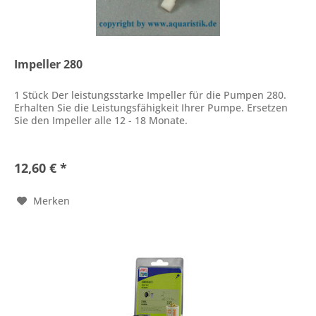
Impeller 280
1 Stück Der leistungsstarke Impeller für die Pumpen 280.
Erhalten Sie die Leistungsfähigkeit Ihrer Pumpe. Ersetzen
Sie den Impeller alle 12 - 18 Monate.
12,60 € *
Merken