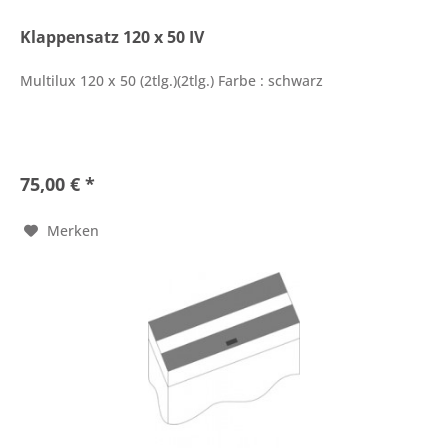
Klappensatz 120 x 50 IV
Multilux 120 x 50 (2tlg.)(2tlg.) Farbe : schwarz
75,00 € *
Merken