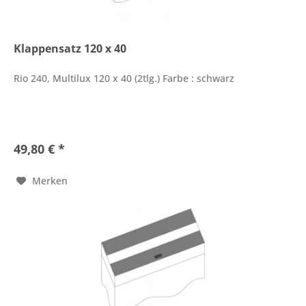
Klappensatz 120 x 40
Rio 240, Multilux 120 x 40 (2tlg.) Farbe : schwarz
49,80 € *
Merken