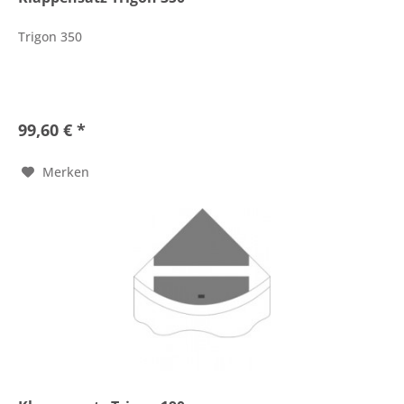
Trigon 350
99,60 € *
Merken