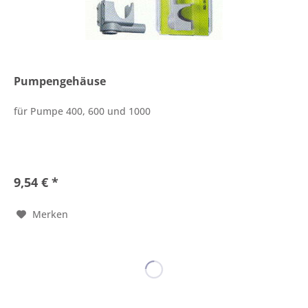
Pumpengehäuse
für Pumpe 400, 600 und 1000
9,54 € *
Merken