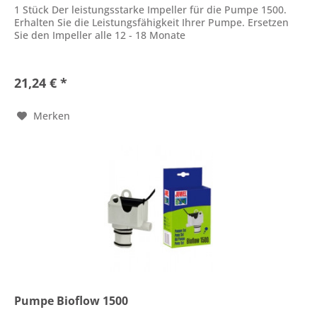
1 Stück Der leistungsstarke Impeller für die Pumpe 1500.
Erhalten Sie die Leistungsfähigkeit Ihrer Pumpe. Ersetzen
Sie den Impeller alle 12 - 18 Monate
21,24 € *
Merken
Pumpe Bioflow 1500