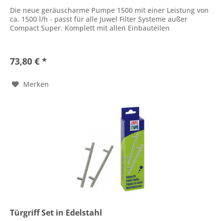
Die neue geräuscharme Pumpe 1500 mit einer Leistung von
ca. 1500 l/h - passt für alle Juwel Filter Systeme außer
Compact Super. Komplett mit allen Einbauteilen
73,80 € *
Merken
Türgriff Set in Edelstahl