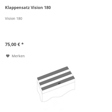
Klappensatz Vision 180
Vision 180
75,00 € *
Merken