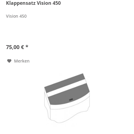
Klappensatz Vision 450
Vision 450
75,00 € *
Merken