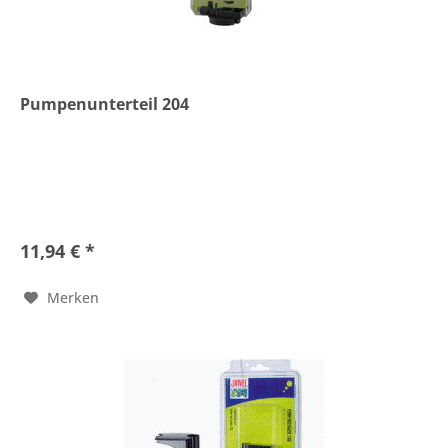
Pumpenunterteil 204
11,94 € *
Merken