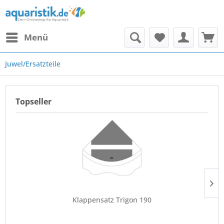
Menü
Juwel/Ersatzteile
Topseller
Klappensatz Trigon 190