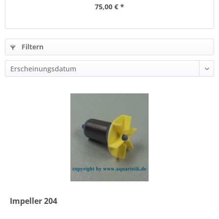
75,00 € *
Filtern
Impeller 204