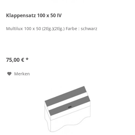
Klappensatz 100 x 50 IV
Multilux 100 x 50 (2tlg.)(2tlg.) Farbe : schwarz
75,00 € *
Merken