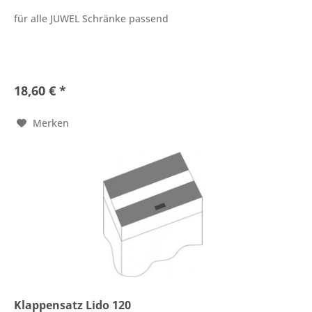
für alle JUWEL Schränke passend
18,60 € *
Merken
Klappensatz Lido 120