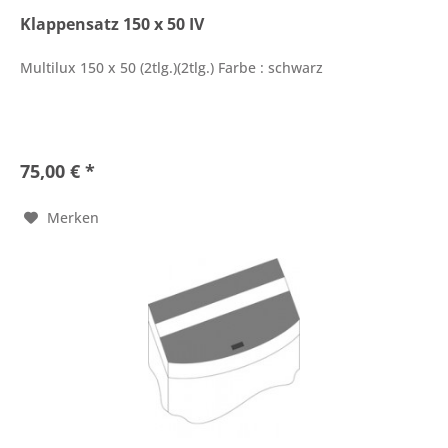
Klappensatz 150 x 50 IV
Multilux 150 x 50 (2tlg.)(2tlg.) Farbe : schwarz
75,00 € *
Merken