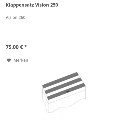
Klappensatz Vision 250
Vision 260
75,00 € *
Merken