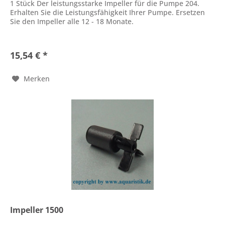
1 Stück Der leistungsstarke Impeller für die Pumpe 204.
Erhalten Sie die Leistungsfähigkeit Ihrer Pumpe. Ersetzen
Sie den Impeller alle 12 - 18 Monate.
15,54 € *
Merken
Impeller 1500