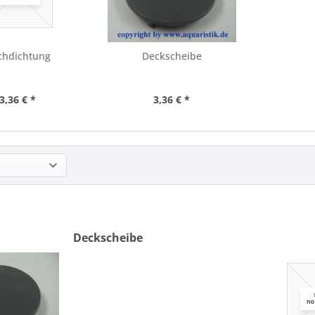
chdichtung
Deckscheibe
3,36 € *
3,36 € *
Deckscheibe