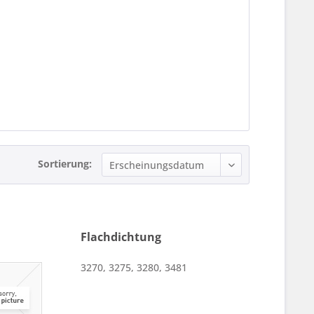
Sortierung:
Flachdichtung
3270, 3275, 3280, 3481