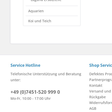
Aquarien
Koi und Teich
Service Hotline
Shop Servi
Telefonische Unterstützung und Beratung
Defektes Pro
Partnerprog
unter:
Kontakt
+49 (0)7451-520 999 0
Versand und
Rückgabe
Mo-Fr, 10:00 - 17:00 Uhr
Widerrufsfor
AGB