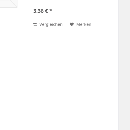
3,36 € *
Vergleichen
Merken