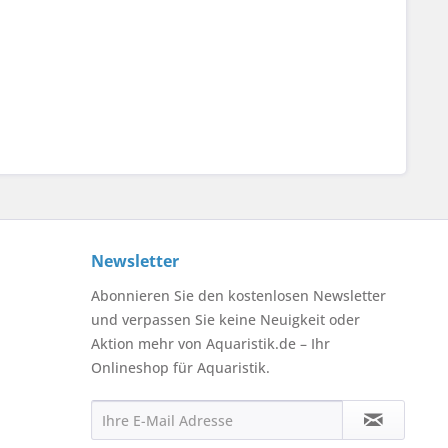
Newsletter
Abonnieren Sie den kostenlosen Newsletter
und verpassen Sie keine Neuigkeit oder
Aktion mehr von Aquaristik.de – Ihr
Onlineshop für Aquaristik.