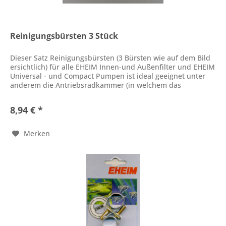
Reinigungsbürsten 3 Stück
Dieser Satz Reinigungsbürsten (3 Bürsten wie auf dem Bild
ersichtlich) für alle EHEIM Innen-und Außenfilter und EHEIM
Universal - und Compact Pumpen ist ideal geeignet unter
anderem die Antriebsradkammer (in welchem das
Antriebsrad mit...
8,94 € *
Merken