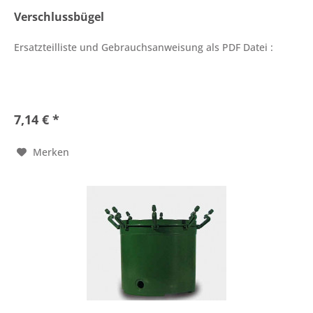
Verschlussbügel
Ersatzteilliste und Gebrauchsanweisung als PDF Datei :
7,14 € *
Merken