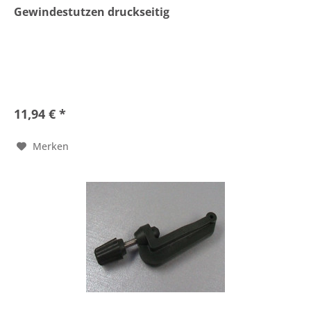
Gewindestutzen druckseitig
11,94 € *
Merken