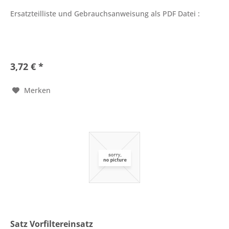
Ersatzteilliste und Gebrauchsanweisung als PDF Datei :
3,72 € *
Merken
Satz Vorfiltereinsatz