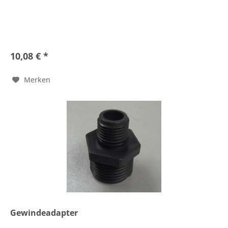
10,08 € *
Merken
Gewindeadapter