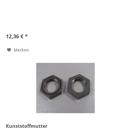
12,36 € *
Merken
Kunststoffmutter