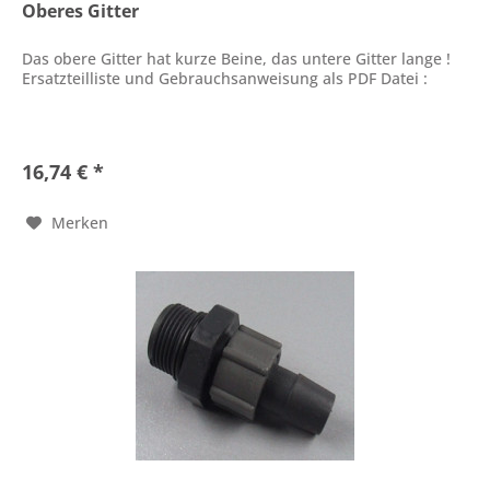
Oberes Gitter
Das obere Gitter hat kurze Beine, das untere Gitter lange !
Ersatzteilliste und Gebrauchsanweisung als PDF Datei :
16,74 € *
Merken