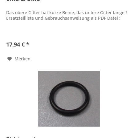
Das obere Gitter hat kurze Beine, das untere Gitter lange !
Ersatzteilliste und Gebrauchsanweisung als PDF Datei :
17,94 € *
Merken