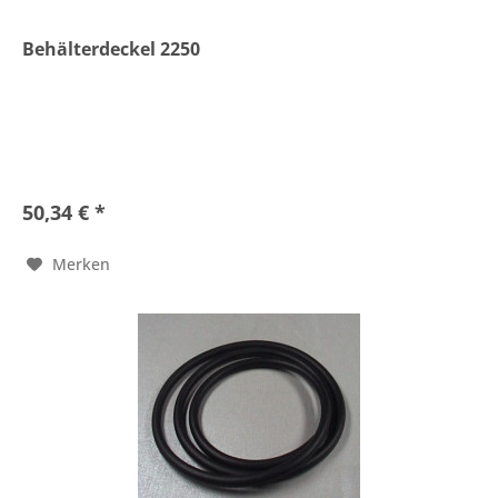
Behälterdeckel 2250
50,34 € *
Merken