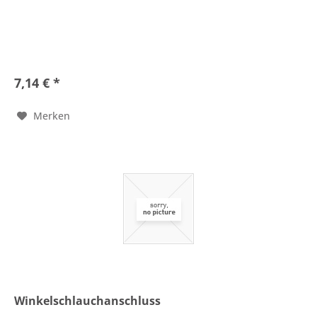
7,14 € *
Merken
Winkelschlauchanschluss