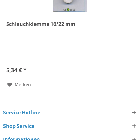
Schlauchklemme 16/22 mm
5,34 € *
Merken
Service Hotline
Shop Service
Informationen