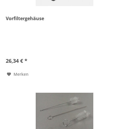
Vorfiltergehäuse
26,34 € *
Merken