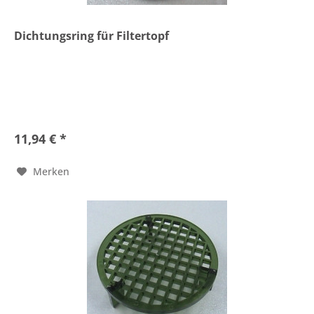
Dichtungsring für Filtertopf
11,94 € *
Merken