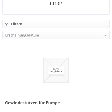
5,34 € *
Filtern
Gewindestutzen für Pumpe