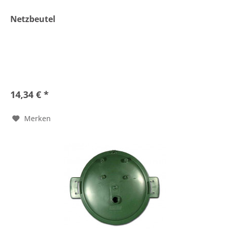
Netzbeutel
14,34 € *
Merken