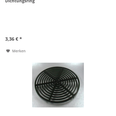
Dichtungsring
3,36 € *
Merken