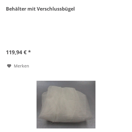
Behälter mit Verschlussbügel
119,94 € *
Merken