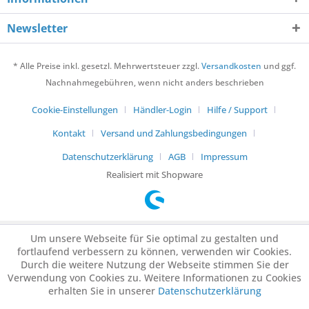
Newsletter
* Alle Preise inkl. gesetzl. Mehrwertsteuer zzgl.
Versandkosten
und ggf.
Nachnahmegebühren, wenn nicht anders beschrieben
Cookie-Einstellungen
Händler-Login
Hilfe / Support
Kontakt
Versand und Zahlungsbedingungen
Datenschutzerklärung
AGB
Impressum
Realisiert mit Shopware
Um unsere Webseite für Sie optimal zu gestalten und
fortlaufend verbessern zu können, verwenden wir Cookies.
Durch die weitere Nutzung der Webseite stimmen Sie der
Verwendung von Cookies zu. Weitere Informationen zu Cookies
erhalten Sie in unserer
Datenschutzerklärung