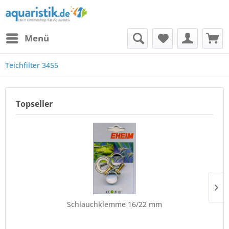
Menü
Teichfilter 3455
Topseller
Schlauchklemme 16/22 mm