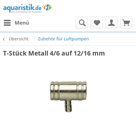
Menü
Übersicht
Zubehör für Luftpumpen
T-Stück Metall 4/6 auf 12/16 mm