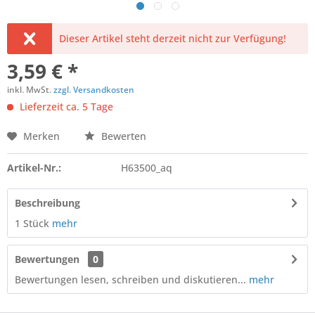
Dieser Artikel steht derzeit nicht zur Verfügung!
3,59 € *
inkl. MwSt.
zzgl. Versandkosten
Lieferzeit ca. 5 Tage
Merken
Bewerten
Artikel-Nr.:
H63500_aq
Beschreibung
1 Stück
mehr
Bewertungen
0
Bewertungen lesen, schreiben und diskutieren...
mehr