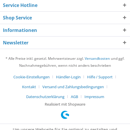
Service Hotline
Shop Service
Informationen
Newsletter
* Alle Preise inkl. gesetzl. Mehrwertsteuer zzgl.
Versandkosten
und ggf.
Nachnahmegebühren, wenn nicht anders beschrieben
Cookie-Einstellungen
Händler-Login
Hilfe / Support
Kontakt
Versand und Zahlungsbedingungen
Datenschutzerklärung
AGB
Impressum
Realisiert mit Shopware
Um unsere Webseite für Sie optimal zu gestalten und